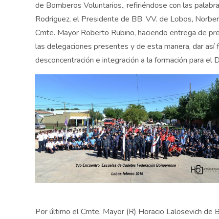
de Bomberos Voluntarios., refiriéndose con las palabra
Rodriguez, el Presidente de BB. VV. de Lobos, Norber
Cmte. Mayor Roberto Rubino, haciendo entrega de pre
las delegaciones presentes y de esta manera, dar así fo
desconcentración e integración a la formación para el D
Por último el Cmte. Mayor (R) Horacio Lalosevich de BB