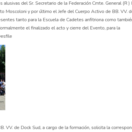
s alusivas del Sr. Secretario de la Federación Cmte. General (R )
to Moscoloni y por último el Jefe del Cuerpo Activo de BB. VV.
sentes tanto para la Escuela de Cadetes anfitriona como tambié
rmalmente el finalizado el acto y cierre del Evento, para la
esfile
. VV. de Dock Sud, a cargo de la formación, solicita la correspo