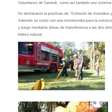
Voluntarios de Sarandi, como así también una cisterna
Se destacaron la practicas de “Extinción de Incendios
Además se contó con una motobomba para la extracción 
y luego mediante líneas de transferencia a las dos dota
hídrico natural.