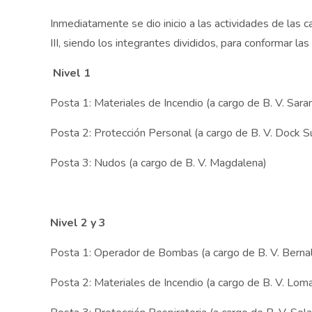
Inmediatamente se dio inicio a las actividades de las ca
III, siendo los integrantes divididos, para conformar la
Nivel 1
Posta 1: Materiales de Incendio (a cargo de B. V. Sara
Posta 2: Protección Personal (a cargo de B. V. Dock S
Posta 3: Nudos (a cargo de B. V. Magdalena)
Nivel 2 y 3
Posta 1: Operador de Bombas (a cargo de B. V. Bernal
Posta 2: Materiales de Incendio (a cargo de B. V. Lom