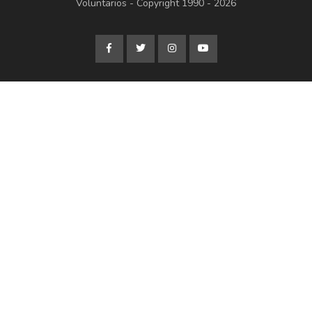
Voluntarios - Copyright 1990 - 2026