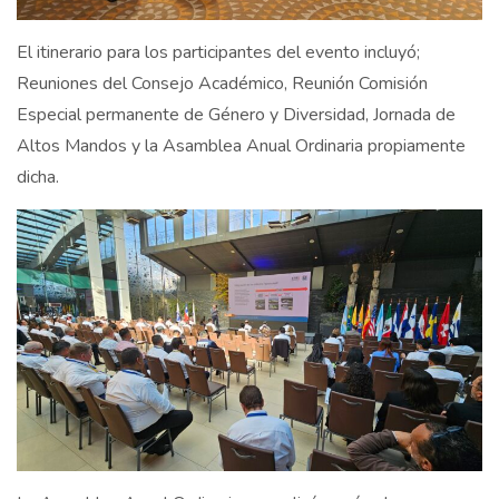
El itinerario para los participantes del evento incluyó;
Reuniones del Consejo Académico, Reunión Comisión
Especial permanente de Género y Diversidad, Jornada de
Altos Mandos y la Asamblea Anual Ordinaria propiamente
dicha.