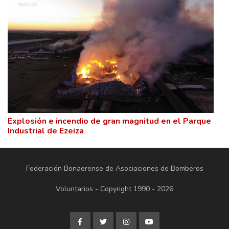
Explosión e incendio de gran magnitud en el Parque
Industrial de Ezeiza
Federación Bonaerense de Asociaciones de Bomberos
Voluntarios - Copyright 1990 - 2026