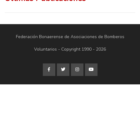
Federación Bonaerense de Asociaciones de Bomberos
Voluntarios - Copyright 1990 - 2026