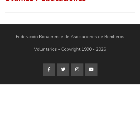
Federación Bonaerense de Asociaciones de Bomberos
Voluntarios - Copyright 1990 - 2026