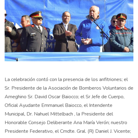
La celebración contó con la presencia de los anfitriones; el
Sr. Presidente de la Asociación de Bomberos Voluntarios de
Ameghino Sr. David Oscar Baiocco; el Sr Jefe de Cuerpo,
Oficial Ayudante Emmanuel Baiocco, el Intendente
Municipal, Dr. Nahuel Mittelbach , la Presidente del
Honorable Consejo Deliberante Ana María Verón; nuestro
Presidente Federativo, el Cmdte. Gral. (R) Daniel J. Vicente;