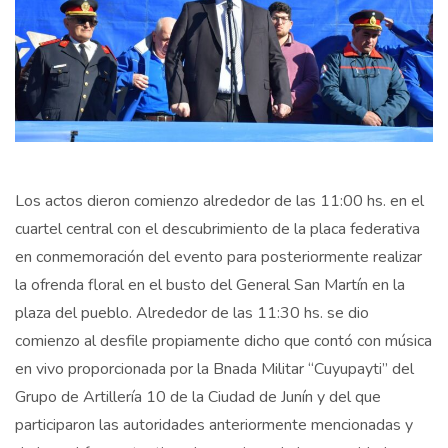
Los actos dieron comienzo alrededor de las 11:00 hs. en el
cuartel central con el descubrimiento de la placa federativa
en conmemoración del evento para posteriormente realizar
la ofrenda floral en el busto del General San Martín en la
plaza del pueblo. Alrededor de las 11:30 hs. se dio
comienzo al desfile propiamente dicho que contó con música
en vivo proporcionada por la Bnada Militar “Cuyupayti” del
Grupo de Artillería 10 de la Ciudad de Junín y del que
participaron las autoridades anteriormente mencionadas y