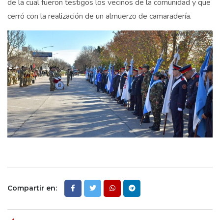
de la cual fueron testigos los vecinos de la comunidad y que
cerró con la realización de un almuerzo de camaradería.
Compartir en: