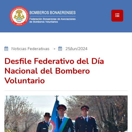
Noticias Federativas
25/Jun/2024
Desfile Federativo del Día
Nacional del Bombero
Voluntario