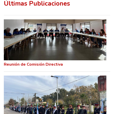
Últimas Publicaciones
Reunión de Comisión Directiva