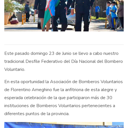
Este pasado domingo 23 de Junio se llevo a cabo nuestro
tradicional Desfile Federativo del Día Nacional del Bombero
Voluntario.
En esta oportunidad la Asociación de Bomberos Voluntarios
de Florentino Ameghino fue la anfitriona de esta alegre y
esperada celebración de la que participaron más de 30
instituciones de Bomberos Voluntarios pertenecientes a
diferentes puntos de la provincia.