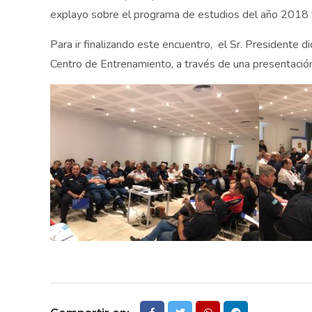
explayo sobre el programa de estudios del año 2018 y
Para ir finalizando este encuentro, el Sr. Presidente 
Centro de Entrenamiento, a través de una presentació