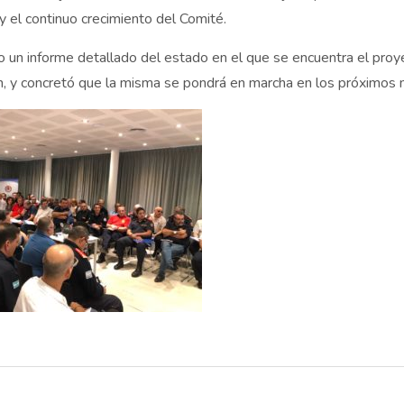
 el continuo crecimiento del Comité.
dio un informe detallado del estado en el que se encuentra el proy
n, y concretó que la misma se pondrá en marcha en los próximos