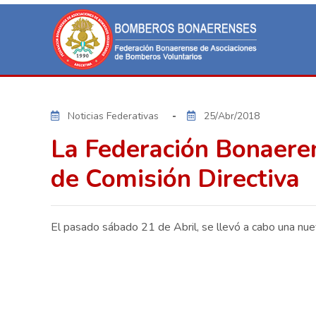
Noticias Federativas
25/Abr/2018
La Federación Bonaere
de Comisión Directiva
El pasado sábado 21 de Abril, se llevó a cabo una nue