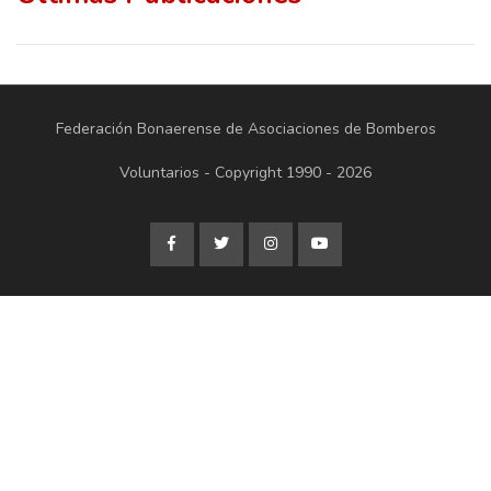
Federación Bonaerense de Asociaciones de Bomberos
Voluntarios - Copyright 1990 - 2026