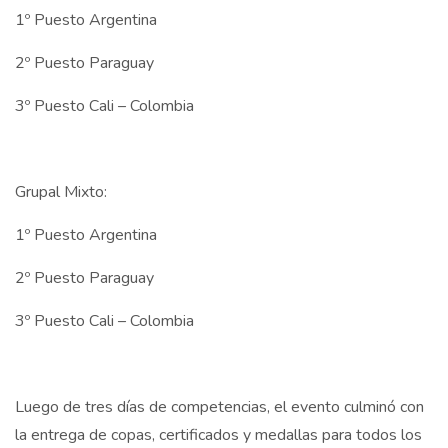
1º Puesto Argentina
2º Puesto Paraguay
3º Puesto Cali – Colombia
Grupal Mixto:
1º Puesto Argentina
2º Puesto Paraguay
3º Puesto Cali – Colombia
Luego de tres días de competencias, el evento culminó con
la entrega de copas, certificados y medallas para todos los