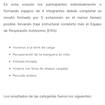
En esta ocasión los participantes individualmente o
formando equipos de 4 integrantes debían completar un
circuito formado por 5 estaciones en el menor tiempo
posible, llevando traje estructural completo más el Equipo
de Respiración Autónomo (ERA)
Ascenso a la torre de carga
Recuperación de la manguera en rollo
Entrada forzada
Avance con línea de ataque cargada
Rescate víctima
Los resultados de las categorías fueron los siguientes: