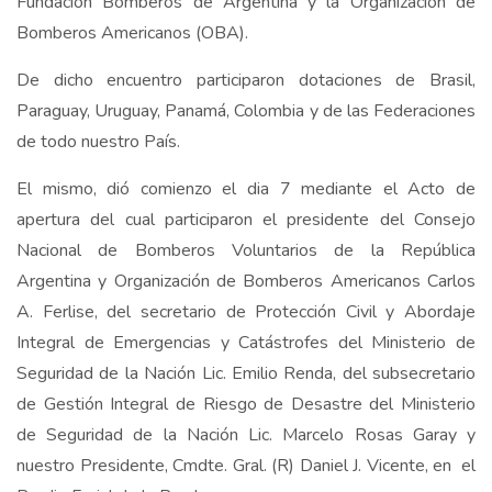
Fundación Bomberos de Argentina y la Organización de
Bomberos Americanos (OBA).
De dicho encuentro participaron dotaciones de Brasil,
Paraguay, Uruguay, Panamá, Colombia y de las Federaciones
de todo nuestro País.
El mismo, dió comienzo el dia 7 mediante el Acto de
apertura del cual participaron el presidente del Consejo
Nacional de Bomberos Voluntarios de la República
Argentina y Organización de Bomberos Americanos Carlos
A. Ferlise, del secretario de Protección Civil y Abordaje
Integral de Emergencias y Catástrofes del Ministerio de
Seguridad de la Nación Lic. Emilio Renda, del subsecretario
de Gestión Integral de Riesgo de Desastre del Ministerio
de Seguridad de la Nación Lic. Marcelo Rosas Garay y
nuestro Presidente, Cmdte. Gral. (R) Daniel J. Vicente, en el