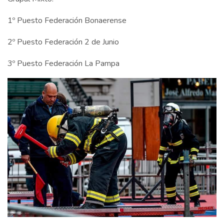
1º Puesto Federación Bonaerense
2º Puesto Federación 2 de Junio
3º Puesto Federación La Pampa