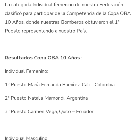
La categoría Individual femenino de nuestra Federación
clasificó para participar de la Competencia de la Copa OBA
10 Años, donde nuestras Bomberos obtuvieron el 1º
Puesto representando a nuestro País.
Resultados Copa OBA 10 Años :
Individual Femenino:
1º Puesto María Fernanda Ramírez, Cali – Colombia
2º Puesto Natalia Mamondi, Argentina
3º Puesto Carmen Vega, Quito – Ecuador
Individual Masculino: