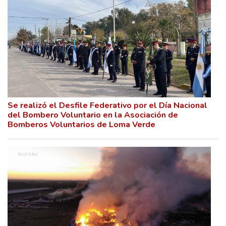
Se realizó el Desfile Federativo por el Día Nacional
del Bombero Voluntario en la Asociación de
Bomberos Voluntarios de Loma Verde