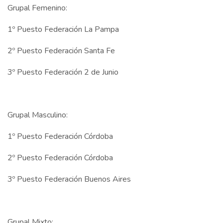
Grupal Femenino:
1º Puesto Federación La Pampa
2º Puesto Federación Santa Fe
3º Puesto Federación 2 de Junio
Grupal Masculino:
1º Puesto Federación Córdoba
2º Puesto Federación Córdoba
3º Puesto Federación Buenos Aires
Grupal Mixto: