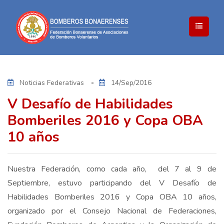
Noticias Federativas
14/Sep/2016
V Desafío de Habilidades
Bomberiles 2016 y Copa OBA
10 años
Nuestra Federación, como cada año, del 7 al 9 de
Septiembre, estuvo participando del V Desafío de
Habilidades Bomberiles 2016 y Copa OBA 10 años,
organizado por el Consejo Nacional de Federaciones,