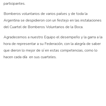
participantes.
Bomberos voluntarios de varios países y de toda la
Argentina se despidieron con un festejo en las instalaciones
del Cuartel de Bomberos Voluntarios de la Boca.
Agradecemos a nuestro Equipo el desempeño y la garra a la
hora de representar a su Federación, con la alegría de saber
que dieron lo mejor de sí en estas competencias, como lo
hacen cada día en sus cuarteles.