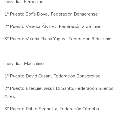
Individual Femenino:
1º Puesto Sofía Doval, Federación Bonaerense
2º Puesto Vanesa Álvarez, Federación 2 de Junio
3º Puesto Valeria Eliana Yapura, Federación 3 de Junio
Individual Masculino:
1º Puesto David Casani, Federación Bonaerense
2º Puesto Ezequiel Jesús Di Santo, Federación Buenos
Aires
3º Puesto Pablo Seghetta, Federación Córdoba