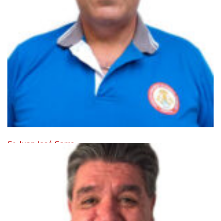
Sr. Juan José Carro
Leer Mas