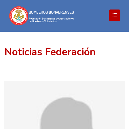
Noticias Federación