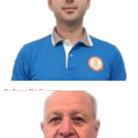
Dr. Franco Elio Canepare
Leer Mas